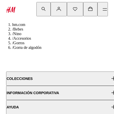
hm.com
/
Bebes
/
Nino
/
Accesorios
/
Gorros
/
Gorra de algodón
COLECCIONES
INFORMACIÓN CORPORATIVA
AYUDA