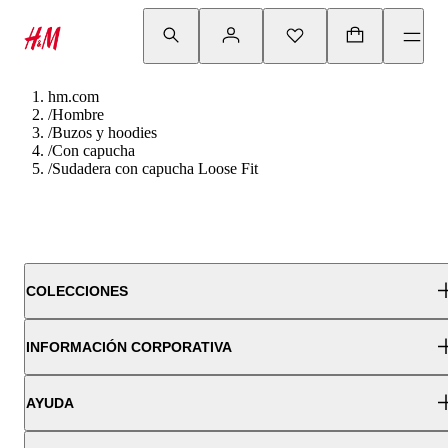
hm.com
/
Hombre
/
Buzos y hoodies
/
Con capucha
/
Sudadera con capucha Loose Fit
COLECCIONES
INFORMACIÓN CORPORATIVA
AYUDA