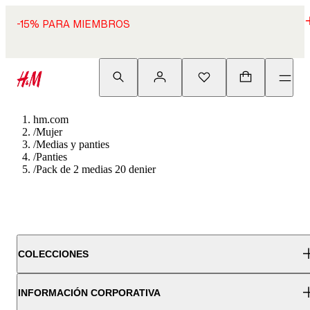
-15% PARA MIEMBROS
hm.com
/
Mujer
/
Medias y panties
/
Panties
/
Pack de 2 medias 20 denier
COLECCIONES
INFORMACIÓN CORPORATIVA