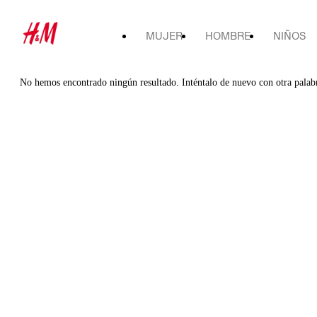
MUJER
HOMBRE
NIÑOS
No hemos encontrado ningún resultado. Inténtalo de nuevo con otra palab