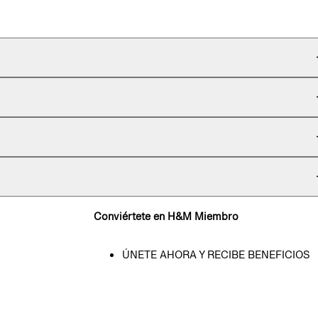
Conviértete en H&M Miembro
ÚNETE AHORA Y RECIBE BENEFICIOS