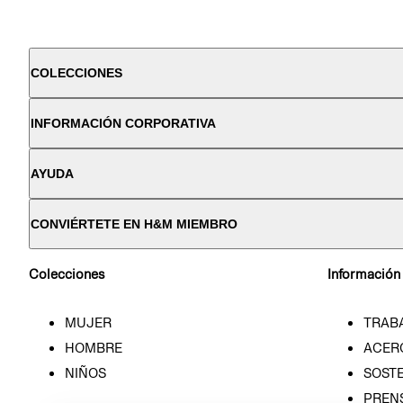
COLECCIONES
INFORMACIÓN CORPORATIVA
AYUDA
CONVIÉRTETE EN H&M MIEMBRO
Colecciones
Información
MUJER
TRAB
HOMBRE
ACER
NIÑOS
SOSTE
PREN