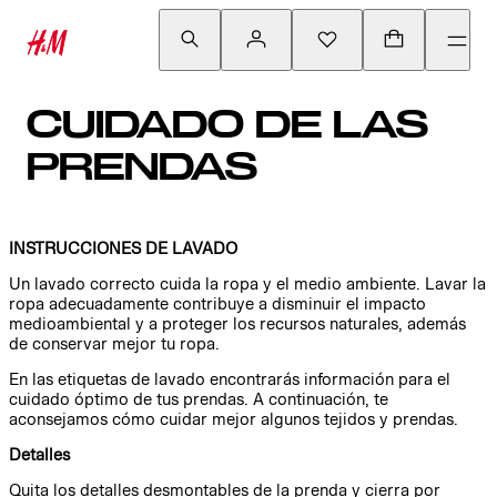
CUIDADO DE LAS
PRENDAS
INSTRUCCIONES DE LAVADO
Un lavado correcto cuida la ropa y el medio ambiente. Lavar la
ropa adecuadamente contribuye a disminuir el impacto
medioambiental y a proteger los recursos naturales, además
de conservar mejor tu ropa.
En las etiquetas de lavado encontrarás información para el
cuidado óptimo de tus prendas. A continuación, te
aconsejamos cómo cuidar mejor algunos tejidos y prendas.
Detalles
Quita los detalles desmontables de la prenda y cierra por