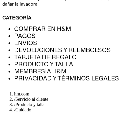
dañar la lavadora.
CATEGORÍA
COMPRAR EN H&M
PAGOS
ENVÍOS
DEVOLUCIONES Y REEMBOLSOS
TARJETA DE REGALO
PRODUCTO Y TALLA
MEMBRESÍA H&M
PRIVACIDAD Y TÉRMINOS LEGALES
hm.com
/
Servicio al cliente
/
Producto y talla
/
Cuidado