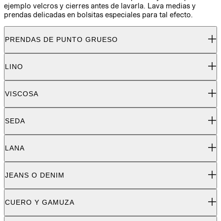
ejemplo velcros y cierres antes de lavarla. Lava medias y
prendas delicadas en bolsitas especiales para tal efecto.
PRENDAS DE PUNTO GRUESO
LINO
VISCOSA
SEDA
LANA
JEANS O DENIM
CUERO Y GAMUZA