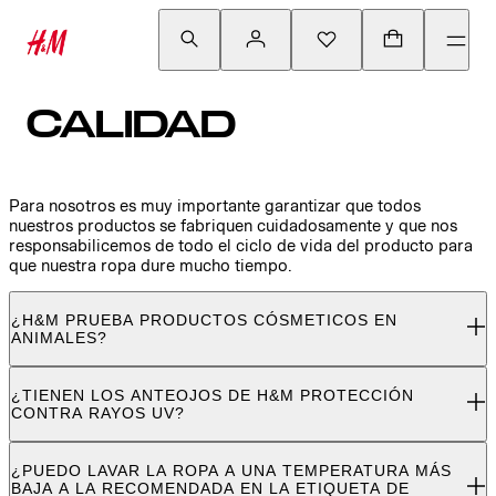
CALIDAD
Para nosotros es muy importante garantizar que todos
nuestros productos se fabriquen cuidadosamente y que nos
responsabilicemos de todo el ciclo de vida del producto para
que nuestra ropa dure mucho tiempo.
¿H&M PRUEBA PRODUCTOS CÓSMETICOS EN
ANIMALES?
¿TIENEN LOS ANTEOJOS DE H&M PROTECCIÓN
CONTRA RAYOS UV?
¿PUEDO LAVAR LA ROPA A UNA TEMPERATURA MÁS
BAJA A LA RECOMENDADA EN LA ETIQUETA DE