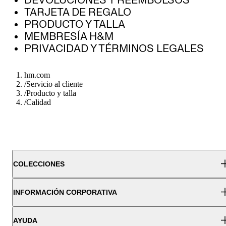
TARJETA DE REGALO
PRODUCTO Y TALLA
MEMBRESÍA H&M
PRIVACIDAD Y TÉRMINOS LEGALES
hm.com
/
Servicio al cliente
/
Producto y talla
/
Calidad
COLECCIONES
INFORMACIÓN CORPORATIVA
AYUDA