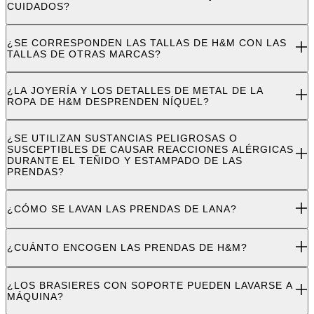
CUIDADOS?
¿SE CORRESPONDEN LAS TALLAS DE H&M CON LAS
TALLAS DE OTRAS MARCAS?
¿LA JOYERÍA Y LOS DETALLES DE METAL DE LA
ROPA DE H&M DESPRENDEN NÍQUEL?
¿SE UTILIZAN SUSTANCIAS PELIGROSAS O
SUSCEPTIBLES DE CAUSAR REACCIONES ALÉRGICAS
DURANTE EL TEÑIDO Y ESTAMPADO DE LAS
PRENDAS?
¿CÓMO SE LAVAN LAS PRENDAS DE LANA?
¿CUÁNTO ENCOGEN LAS PRENDAS DE H&M?
¿LOS BRASIERES CON SOPORTE PUEDEN LAVARSE A
MÁQUINA?