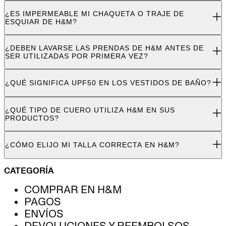
¿ES IMPERMEABLE MI CHAQUETA O TRAJE DE
ESQUIAR DE H&M?
¿DEBEN LAVARSE LAS PRENDAS DE H&M ANTES DE
SER UTILIZADAS POR PRIMERA VEZ?
¿QUÉ SIGNIFICA UPF50 EN LOS VESTIDOS DE BAÑO?
¿QUÉ TIPO DE CUERO UTILIZA H&M EN SUS
PRODUCTOS?
¿CÓMO ELIJO MI TALLA CORRECTA EN H&M?
CATEGORÍA
COMPRAR EN H&M
PAGOS
ENVÍOS
DEVOLUCIONES Y REEMBOLSOS