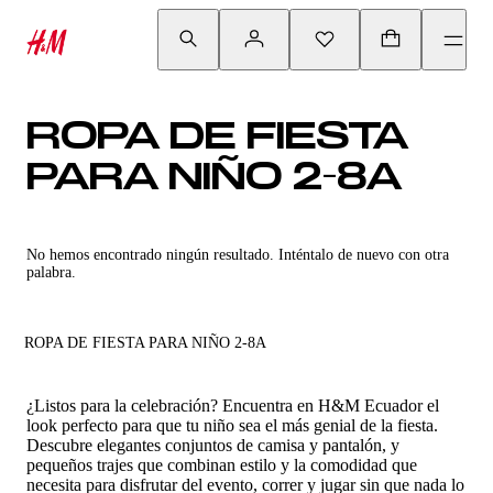
ROPA DE FIESTA
PARA NIÑO 2-8A
No hemos encontrado ningún resultado. Inténtalo de nuevo con otra
palabra.
ROPA DE FIESTA PARA NIÑO 2-8A
¿Listos para la celebración? Encuentra en H&M Ecuador el
look perfecto para que tu niño sea el más genial de la fiesta.
Descubre elegantes conjuntos de camisa y pantalón, y
pequeños trajes que combinan estilo y la comodidad que
necesita para disfrutar del evento, correr y jugar sin que nada lo