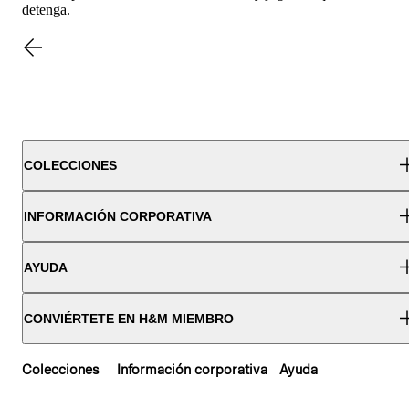
detenga.
COLECCIONES
INFORMACIÓN CORPORATIVA
AYUDA
CONVIÉRTETE EN H&M MIEMBRO
Colecciones
Información corporativa
Ayuda