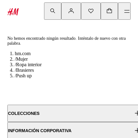
No hemos encontrado ningún resultado. Inténtalo de nuevo con otra
palabra.
hm.com
/
Mujer
/
Ropa interior
/
Brasieres
/
Push up
COLECCIONES
INFORMACIÓN CORPORATIVA