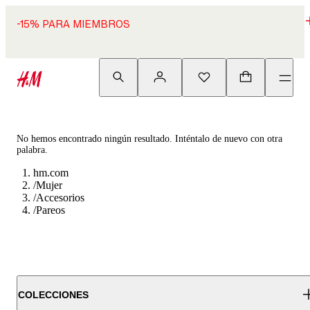
-15% PARA MIEMBROS
No hemos encontrado ningún resultado. Inténtalo de nuevo con otra
palabra.
hm.com
/
Mujer
/
Accesorios
/
Pareos
COLECCIONES