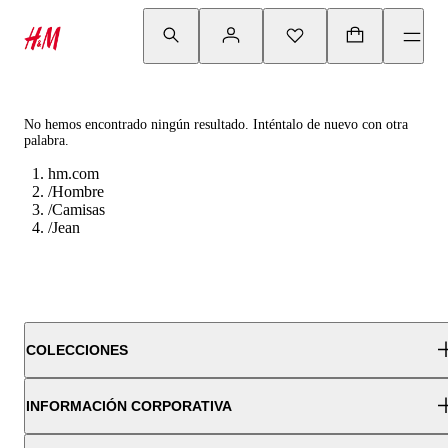
No hemos encontrado ningún resultado. Inténtalo de nuevo con otra
palabra.
hm.com
/
Hombre
/
Camisas
/
Jean
COLECCIONES
INFORMACIÓN CORPORATIVA