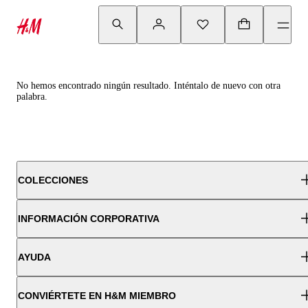
No hemos encontrado ningún resultado. Inténtalo de nuevo con otra
palabra.
COLECCIONES
INFORMACIÓN CORPORATIVA
AYUDA
CONVIÉRTETE EN H&M MIEMBRO