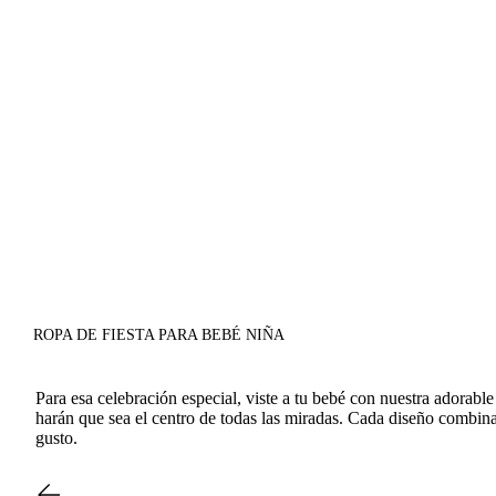
ROPA DE FIESTA PARA BEBÉ NIÑA
Para esa celebración especial, viste a tu bebé con nuestra adorab
harán que sea el centro de todas las miradas. Cada diseño combina 
gusto.