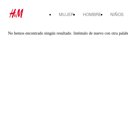
MUJER
HOMBRE
NIÑOS
No hemos encontrado ningún resultado. Inténtalo de nuevo con otra palab