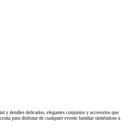
ul y detalles delicados, elegantes conjuntos y accesorios que
sita para disfrutar de cualquier evento familiar sintiéndose a