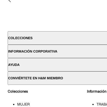
COLECCIONES
INFORMACIÓN CORPORATIVA
AYUDA
CONVIÉRTETE EN H&M MIEMBRO
Colecciones
Información
MUJER
TRAB