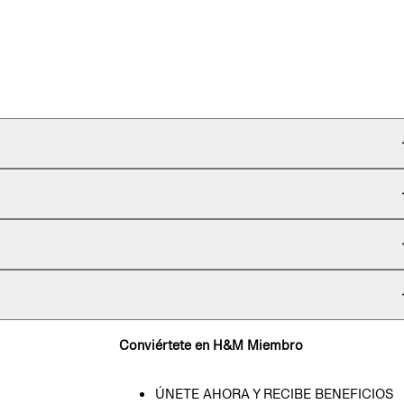
Conviértete en H&M Miembro
ÚNETE AHORA Y RECIBE BENEFICIOS