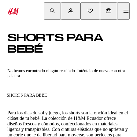
SHORTS PARA
BEBÉ
No hemos encontrado ningún resultado. Inténtalo de nuevo con otra
palabra.
SHORTS PARA BEBÉ
Para los días de sol y juego, los shorts son la opción ideal en el
clóset de tu bebé. La colección de H&M Ecuador ofrece
diseños frescos y cómodos, confeccionados en materiales
ligeros y transpirables. Con cinturas elásticas que no aprietan y
un corte que le da libertad para moverse, son perfectos para