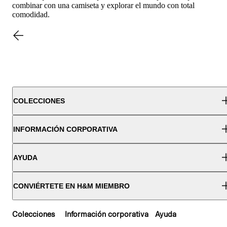
combinar con una camiseta y explorar el mundo con total
comodidad.
COLECCIONES
INFORMACIÓN CORPORATIVA
AYUDA
CONVIÉRTETE EN H&M MIEMBRO
Colecciones
Información corporativa
Ayuda