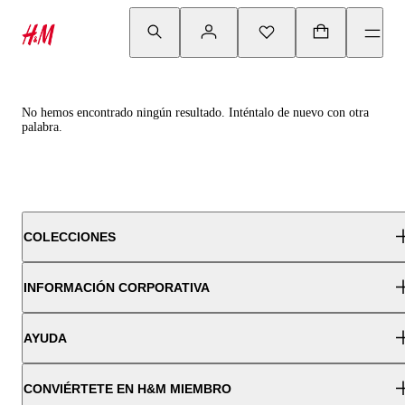
No hemos encontrado ningún resultado. Inténtalo de nuevo con otra
palabra.
COLECCIONES
INFORMACIÓN CORPORATIVA
AYUDA
CONVIÉRTETE EN H&M MIEMBRO