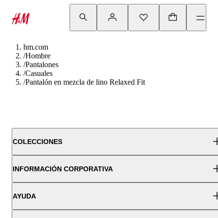
hm.com
/
Hombre
/
Pantalones
/
Casuales
/
Pantalón en mezcla de lino Relaxed Fit
COLECCIONES
INFORMACIÓN CORPORATIVA
AYUDA