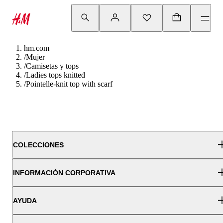
hm.com
/
Mujer
/
Camisetas y tops
/
Ladies tops knitted
/
Pointelle-knit top with scarf
COLECCIONES
INFORMACIÓN CORPORATIVA
AYUDA