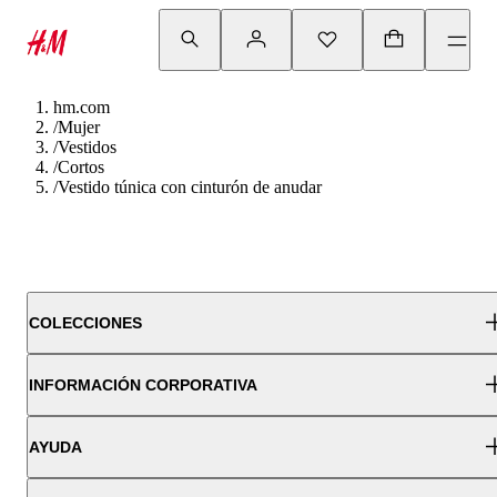
hm.com
/
Mujer
/
Vestidos
/
Cortos
/
Vestido túnica con cinturón de anudar
COLECCIONES
INFORMACIÓN CORPORATIVA
AYUDA