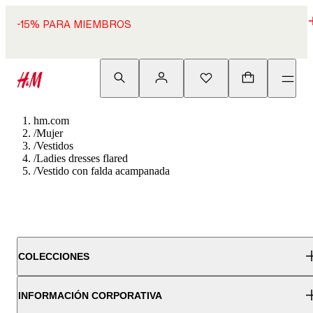
-15% PARA MIEMBROS
hm.com
/
Mujer
/
Vestidos
/
Ladies dresses flared
/
Vestido con falda acampanada
COLECCIONES
INFORMACIÓN CORPORATIVA