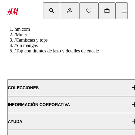
hm.com
/
Mujer
/
Camisetas y tops
/
Sin mangas
/
Top con tirantes de lazo y detalles de encaje
COLECCIONES
INFORMACIÓN CORPORATIVA
AYUDA