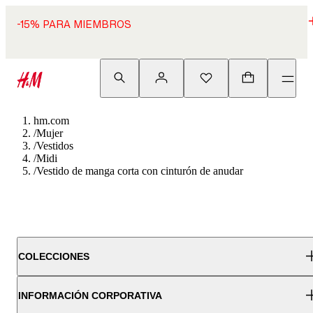
-15% PARA MIEMBROS
hm.com
/
Mujer
/
Vestidos
/
Midi
/
Vestido de manga corta con cinturón de anudar
COLECCIONES
INFORMACIÓN CORPORATIVA