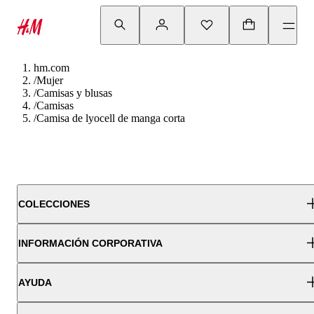
hm.com
/
Mujer
/
Camisas y blusas
/
Camisas
/
Camisa de lyocell de manga corta
COLECCIONES
INFORMACIÓN CORPORATIVA
AYUDA