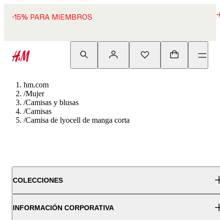
-15% PARA MIEMBROS
hm.com
/
Mujer
/
Camisas y blusas
/
Camisas
/
Camisa de lyocell de manga corta
COLECCIONES
INFORMACIÓN CORPORATIVA