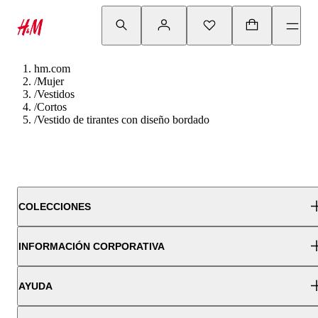
hm.com
/
Mujer
/
Vestidos
/
Cortos
/
Vestido de tirantes con diseño bordado
COLECCIONES
INFORMACIÓN CORPORATIVA
AYUDA