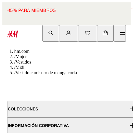
-15% PARA MIEMBROS
hm.com
/
Mujer
/
Vestidos
/
Midi
/
Vestido camisero de manga corta
COLECCIONES
INFORMACIÓN CORPORATIVA