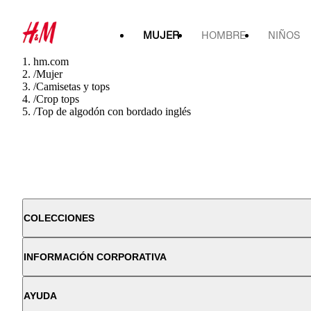
MUJER
HOMBRE
NIÑOS
hm.com
/
Mujer
/
Camisetas y tops
/
Crop tops
/
Top de algodón con bordado inglés
COLECCIONES
INFORMACIÓN CORPORATIVA
AYUDA