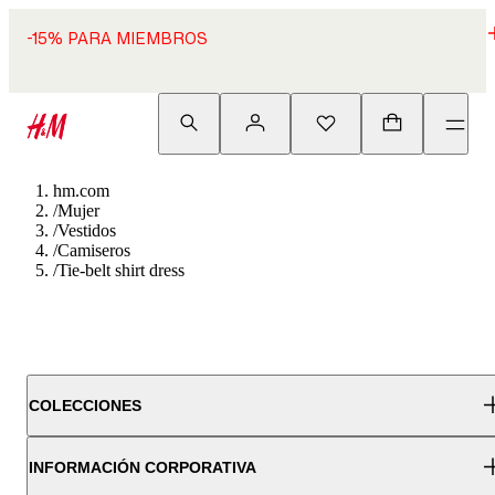
-15% PARA MIEMBROS
hm.com
/
Mujer
/
Vestidos
/
Camiseros
/
Tie-belt shirt dress
COLECCIONES
INFORMACIÓN CORPORATIVA