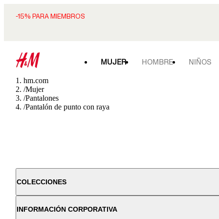
-15% PARA MIEMBROS
MUJER
HOMBRE
NIÑOS
hm.com
/
Mujer
/
Pantalones
/
Pantalón de punto con raya
COLECCIONES
INFORMACIÓN CORPORATIVA