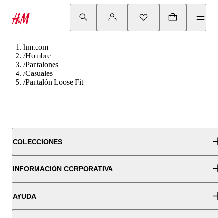
hm.com
/
Hombre
/
Pantalones
/
Casuales
/
Pantalón Loose Fit
COLECCIONES
INFORMACIÓN CORPORATIVA
AYUDA