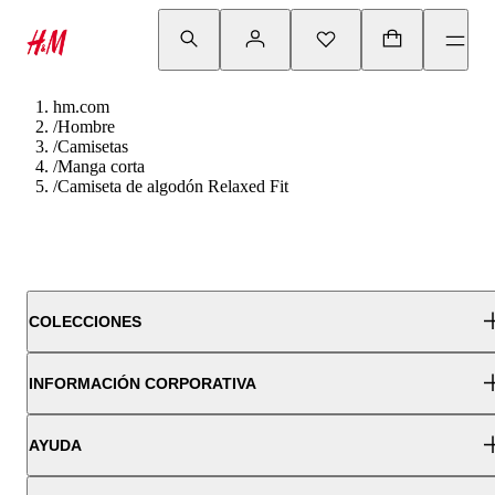
hm.com
/
Hombre
/
Camisetas
/
Manga corta
/
Camiseta de algodón Relaxed Fit
COLECCIONES
INFORMACIÓN CORPORATIVA
AYUDA