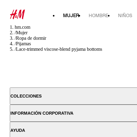
MUJER
HOMBRE
NIÑOS
hm.com
/
Mujer
/
Ropa de dormir
/
Pijamas
/
Lace-trimmed viscose-blend pyjama bottoms
COLECCIONES
INFORMACIÓN CORPORATIVA
AYUDA