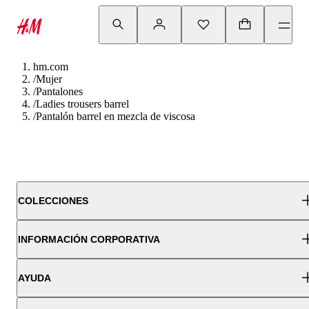
hm.com
/
Mujer
/
Pantalones
/
Ladies trousers barrel
/
Pantalón barrel en mezcla de viscosa
COLECCIONES
INFORMACIÓN CORPORATIVA
AYUDA