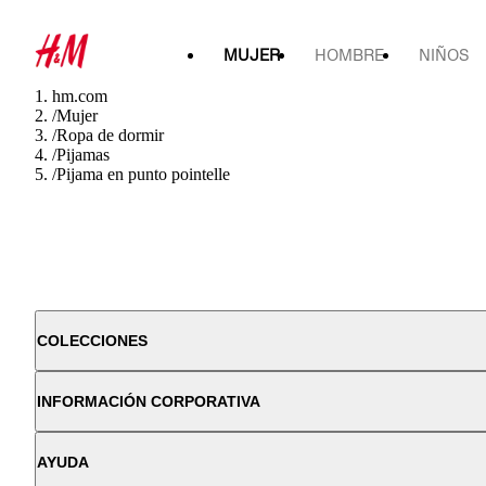
MUJER
HOMBRE
NIÑOS
hm.com
/
Mujer
/
Ropa de dormir
/
Pijamas
/
Pijama en punto pointelle
COLECCIONES
INFORMACIÓN CORPORATIVA
AYUDA