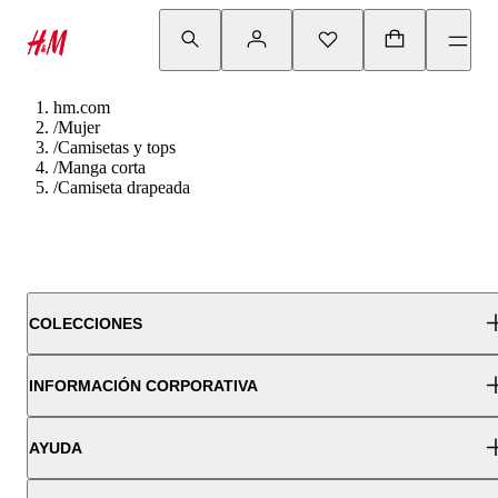
hm.com
/
Mujer
/
Camisetas y tops
/
Manga corta
/
Camiseta drapeada
COLECCIONES
INFORMACIÓN CORPORATIVA
AYUDA