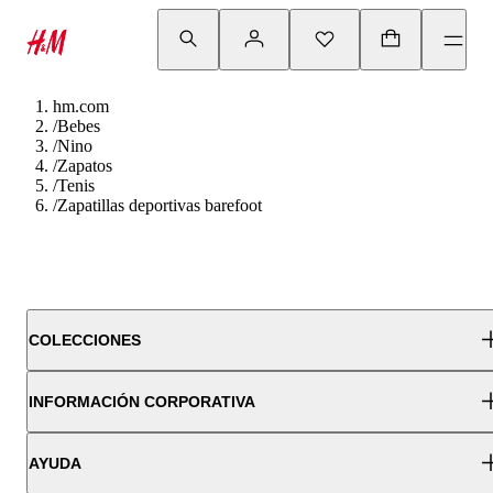
hm.com
/
Bebes
/
Nino
/
Zapatos
/
Tenis
/
Zapatillas deportivas barefoot
COLECCIONES
INFORMACIÓN CORPORATIVA
AYUDA