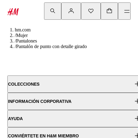
hm.com
/
Mujer
/
Pantalones
/
Pantalón de punto con detalle girado
COLECCIONES
INFORMACIÓN CORPORATIVA
AYUDA
CONVIÉRTETE EN H&M MIEMBRO