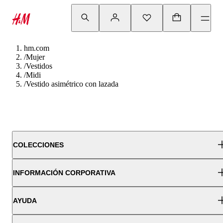
hm.com
/
Mujer
/
Vestidos
/
Midi
/
Vestido asimétrico con lazada
COLECCIONES
INFORMACIÓN CORPORATIVA
AYUDA