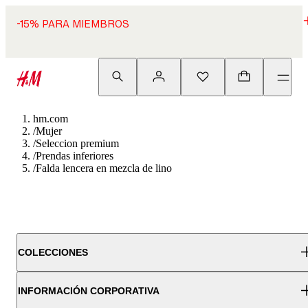
-15% PARA MIEMBROS
hm.com
/
Mujer
/
Seleccion premium
/
Prendas inferiores
/
Falda lencera en mezcla de lino
COLECCIONES
INFORMACIÓN CORPORATIVA