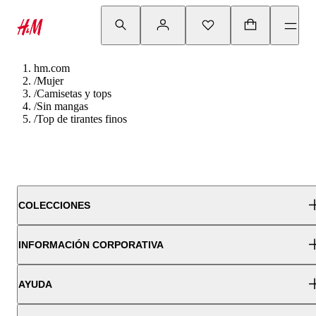
hm.com
/
Mujer
/
Camisetas y tops
/
Sin mangas
/
Top de tirantes finos
COLECCIONES
INFORMACIÓN CORPORATIVA
AYUDA