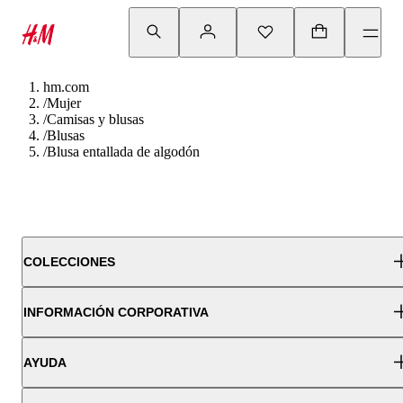
hm.com
/
Mujer
/
Camisas y blusas
/
Blusas
/
Blusa entallada de algodón
COLECCIONES
INFORMACIÓN CORPORATIVA
AYUDA