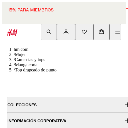
-15% PARA MIEMBROS
hm.com
/
Mujer
/
Camisetas y tops
/
Manga corta
/
Top drapeado de punto
COLECCIONES
INFORMACIÓN CORPORATIVA