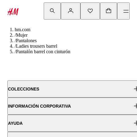
hm.com
/
Mujer
/
Pantalones
/
Ladies trousers barrel
/
Pantalón barrel con cinturón
COLECCIONES
INFORMACIÓN CORPORATIVA
AYUDA