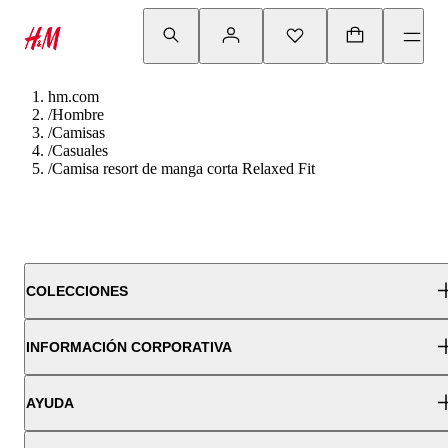
hm.com
/
Hombre
/
Camisas
/
Casuales
/
Camisa resort de manga corta Relaxed Fit
COLECCIONES
INFORMACIÓN CORPORATIVA
AYUDA