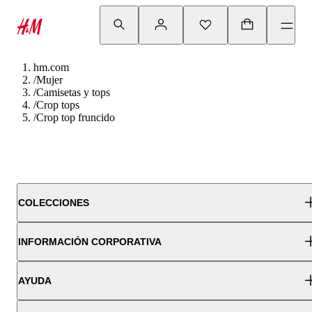
hm.com
/
Mujer
/
Camisetas y tops
/
Crop tops
/
Crop top fruncido
COLECCIONES
INFORMACIÓN CORPORATIVA
AYUDA