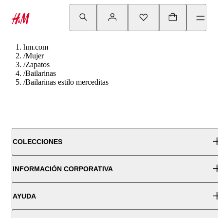
hm.com
/
Mujer
/
Zapatos
/
Bailarinas
/
Bailarinas estilo merceditas
COLECCIONES
INFORMACIÓN CORPORATIVA
AYUDA