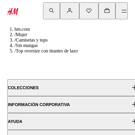
hm.com
/
Mujer
/
Camisetas y tops
/
Sin mangas
/
Top oversize con tirantes de lazo
COLECCIONES
INFORMACIÓN CORPORATIVA
AYUDA