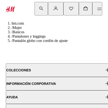
hm.com
/
Mujer
/
Basicos
/
Pantalones y leggings
/
Pantalón globo con cordón de ajuste
COLECCIONES
INFORMACIÓN CORPORATIVA
AYUDA