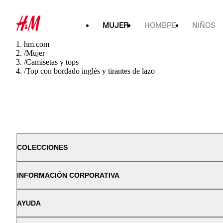
MUJER
HOMBRE
NIÑOS
hm.com
/
Mujer
/
Camisetas y tops
/
Top con bordado inglés y tirantes de lazo
COLECCIONES
INFORMACIÓN CORPORATIVA
AYUDA