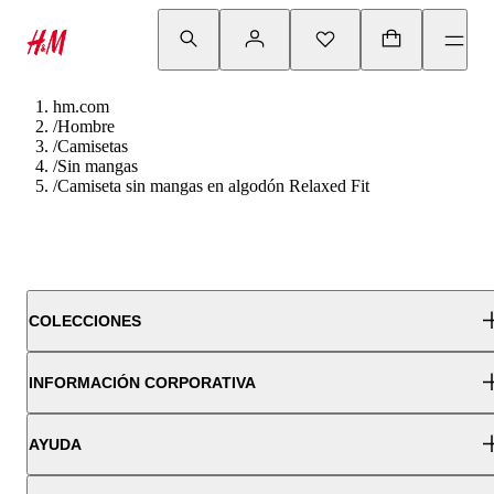
hm.com
/
Hombre
/
Camisetas
/
Sin mangas
/
Camiseta sin mangas en algodón Relaxed Fit
COLECCIONES
INFORMACIÓN CORPORATIVA
AYUDA