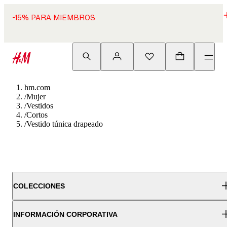
-15% PARA MIEMBROS
hm.com
/
Mujer
/
Vestidos
/
Cortos
/
Vestido túnica drapeado
COLECCIONES
INFORMACIÓN CORPORATIVA