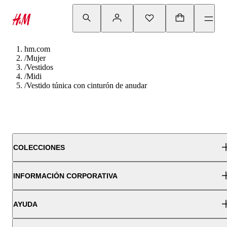
hm.com
/
Mujer
/
Vestidos
/
Midi
/
Vestido túnica con cinturón de anudar
COLECCIONES
INFORMACIÓN CORPORATIVA
AYUDA